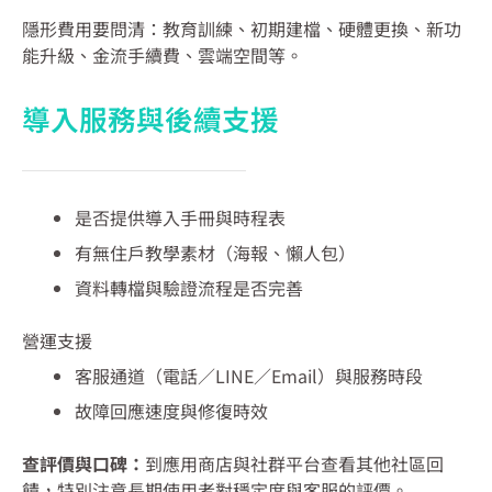
隱形費用要問清：教育訓練、初期建檔、硬體更換、新功
能升級、金流手續費、雲端空間等。
導入服務與後續支援
是否提供導入手冊與時程表
有無住戶教學素材（海報、懶人包）
資料轉檔與驗證流程是否完善
營運支援
客服通道（電話／LINE／Email）與服務時段
故障回應速度與修復時效
查評價與口碑：
到應用商店與社群平台查看其他社區回
饋，特別注意長期使用者對穩定度與客服的評價。