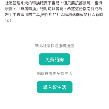
社區管理系統的轉換確實不容易，但只要按部就班、審慎
規劃，「無痛轉換」絕對可以實現。希望這份指南能成為
您手中最實用的工具,陪伴您的社區順利邁向智慧社區新時
代！
新北社區快速服務通道
免費諮詢
點這裡看更多智生活
導入智生活