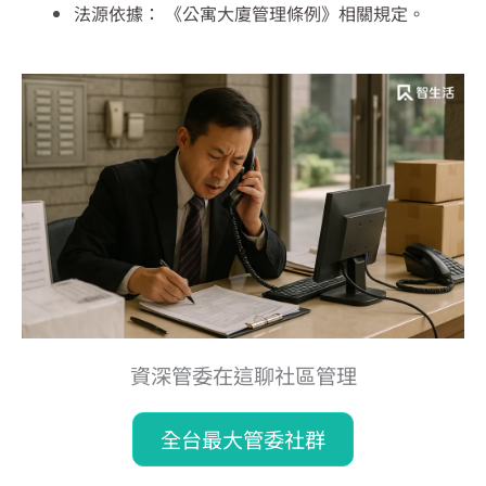
法源依據： 《公寓大廈管理條例》相關規定。
資深管委在這聊社區管理
全台最大管委社群