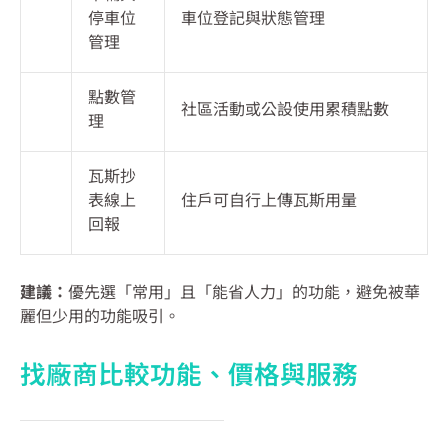
停車位
車位登記與狀態管理
管理
點數管
社區活動或公設使用累積點數
理
瓦斯抄
表線上
住戶可自行上傳瓦斯用量
回報
建議：
優先選「常用」且「能省人力」的功能，避免被華
麗但少用的功能吸引。
找廠商比較功能、價格與服務