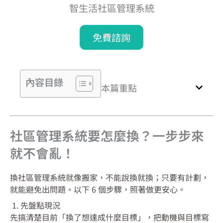
智生活社區管理系統
免費諮詢
內容目錄
本篇重點
社區管理系統要怎麼換？一步步來
就不會亂！
換社區管理系統就像搬家，不能說換就換；只要有計劃，
就能避免出問題。以下 6 個步驟，照著做更安心。
1. 先盤點現況
先搞清楚目前「換了想達成什麼目標」，把動機與目標寫