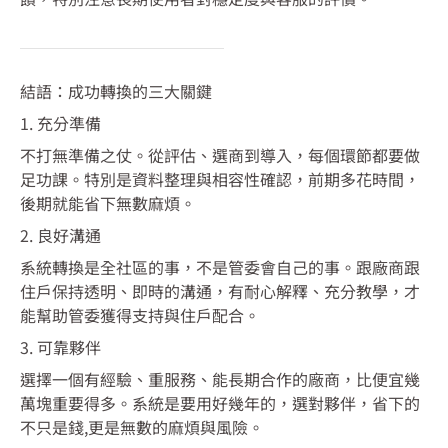
結語：成功轉換的三大關鍵
1. 充分準備
不打無準備之仗。從評估、選商到導入，每個環節都要做
足功課。特別是資料整理與相容性確認，前期多花時間，
後期就能省下無數麻煩。
2. 良好溝通
系統轉換是全社區的事，不是管委會自己的事。跟廠商跟
住戶保持透明、即時的溝通，有耐心解釋、充分教學，才
能幫助管委獲得支持與住戶配合。
3. 可靠夥伴
選擇一個有經驗、重服務、能長期合作的廠商，比便宜幾
萬塊重要得多。系統是要用好幾年的，選對夥伴，省下的
不只是錢,更是無數的麻煩與風險。