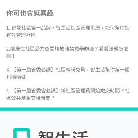
你可也會感興趣
1. 智慧社區第一品牌，智生活社區管理系統，如何幫助您
有效管理社區
2.鄰居在社區公共空間堆放雜物檢舉辦法？看看法規怎麼
說！
3. 【第一屆管委必讀】社區糾紛免驚，智生活幫你第一屆
也穩穩做
4. 【第一屆管委會必讀】新社區管理費開始繳交時間？社
區公共基金交接時間？