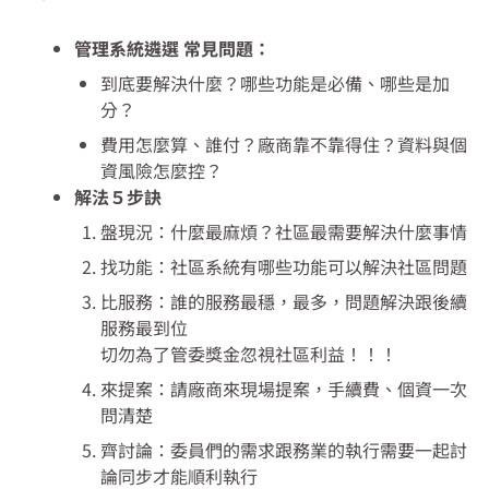
管理系統遴選 常見問題：
到底要解決什麼？哪些功能是必備、哪些是加
分？
費用怎麼算、誰付？廠商靠不靠得住？資料與個
資風險怎麼控？
解法５步訣
盤現況：什麼最麻煩？社區最需要解決什麼事情
找功能：社區系統有哪些功能可以解決社區問題
比服務：誰的服務最穩，最多，問題解決跟後續
服務最到位
切勿為了管委獎金忽視社區利益！！！
來提案：請廠商來現場提案，手續費、個資一次
問清楚
齊討論：委員們的需求跟務業的執行需要一起討
論同步才能順利執行