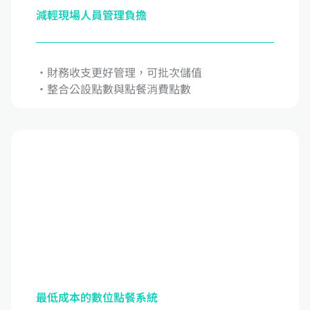
減輕現場人員管理負擔
‧財務收支更好管理，可批次儲值
‧整合公設點數與點餐消費點數
最低成本的數位點餐系統