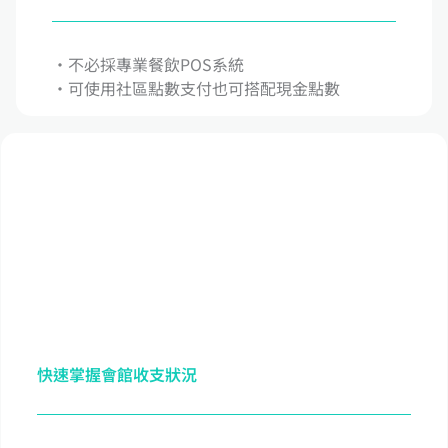
‧不必採專業餐飲POS系統
‧可使用社區點數支付也可搭配現金點數
快速掌握會館收支狀況