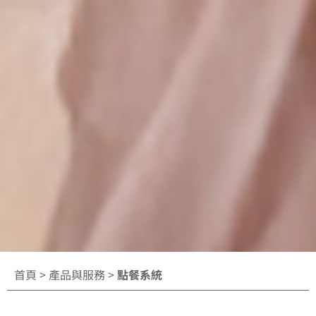
首頁
>
產品與服務
>
點餐系統