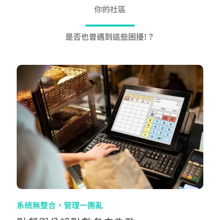
你的社區
是否也曾遇到這些困擾!？
系統無整合，管理一團亂