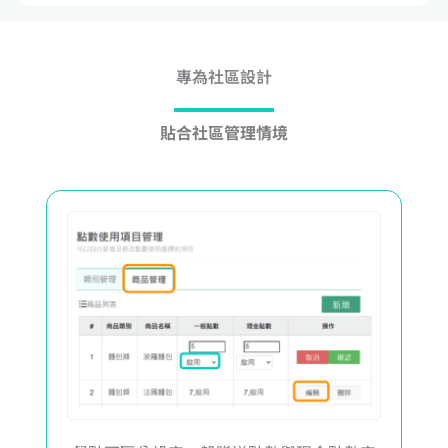
專為社區設計
貼合社區管理情境