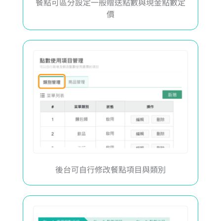
餐點可區分設定一般贈送點數與現金點數定
價
後台可自行修改餐點項目與類別