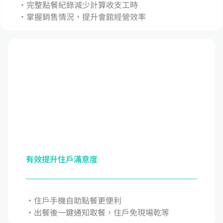
‧完整點餐紀錄減少計算收支工時
‧掌握銷售情況，提升會館經營效率
有效提升住戶滿意度
・住戶手機自助點餐更便利
・出餐後一鍵通知取餐，住戶免現場乾等