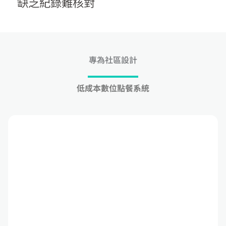
缺乏紀錄難核對
專為社區設計
低成本數位點餐系統