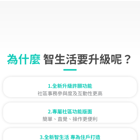
為什麼
智生活要升級呢？
1.全新升級許願功能
社區事務參與度及互動性更高
2.專屬社區功能版面
簡單、直覺、操作更便利
3.全新智生活 專為住戶打造