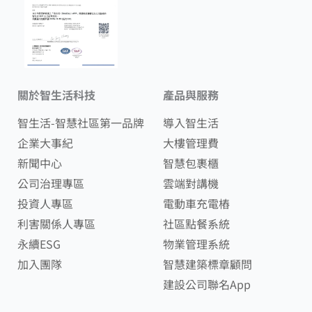
關於智生活科技
產品與服務
智生活-智慧社區第一品牌
導入智生活
企業大事紀
大樓管理費
新聞中心
智慧包裹櫃
公司治理專區
雲端對講機
投資人專區
電動車充電樁
利害關係人專區
社區點餐系統
永續ESG
物業管理系統
加入團隊
智慧建築標章顧問
建設公司聯名App