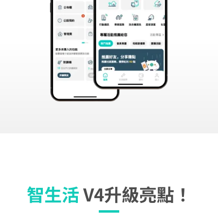
智生活
V4升級亮點！