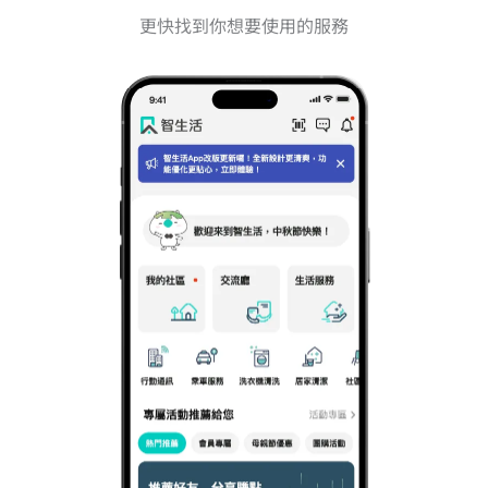
更快找到你想要使用的服務