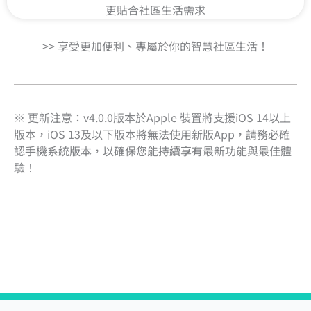
更貼合社區生活需求
>> 享受更加便利、專屬於你的智慧社區生活！
※ 更新注意：v4.0.0版本於Apple 裝置將支援iOS 14以上
版本，iOS 13及以下版本將無法使用新版App，請務必確
認手機系統版本，以確保您能持續享有最新功能與最佳體
驗！