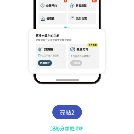
亮點2
服務分類更清晰