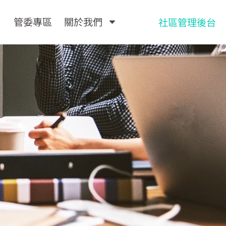
管委專區
關於我們
社區管理後台