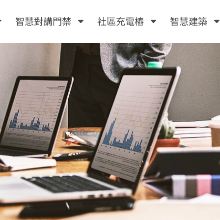
智慧對講門禁
社區充電樁
智慧建築