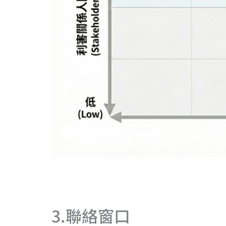
3.聯絡窗口