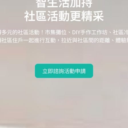
智生活加持
社區活動更精采
多元的社區活動！市集攤位、DIY手作工作坊、社區
領社區住戶一起進行互動，拉近與社區間的距離、體驗
立即諮詢活動申請