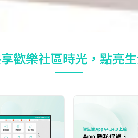
共享歡樂社區時光，點亮生