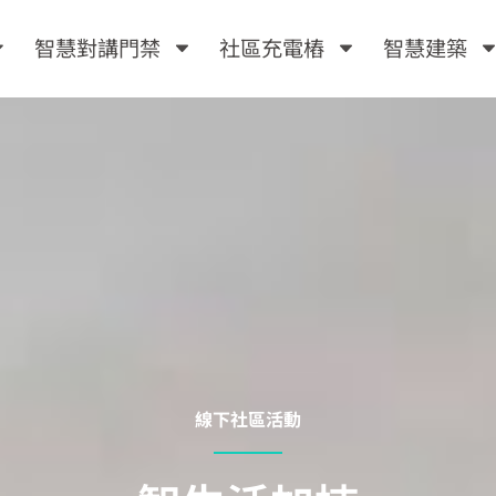
智慧對講門禁
社區充電樁
智慧建築
線下社區活動