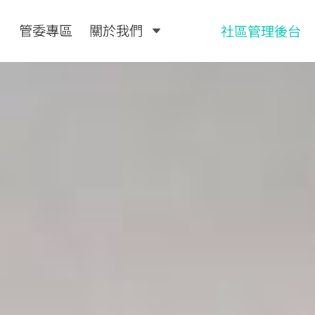
管委專區
關於我們
社區管理後台