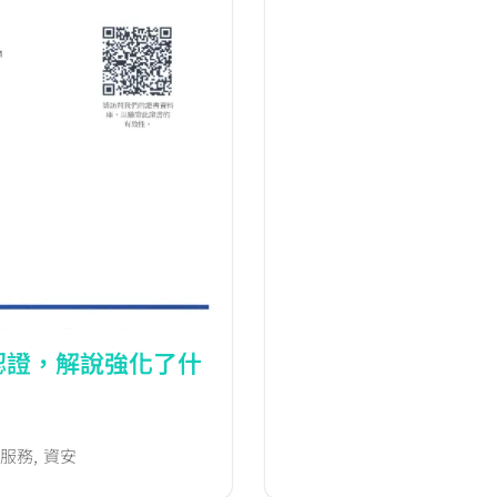
認證，解說強化了什
服務
,
資安