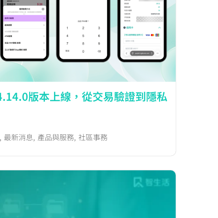
4.14.0版本上線，從交易驗證到隱私
,
最新消息
,
產品與服務
,
社區事務