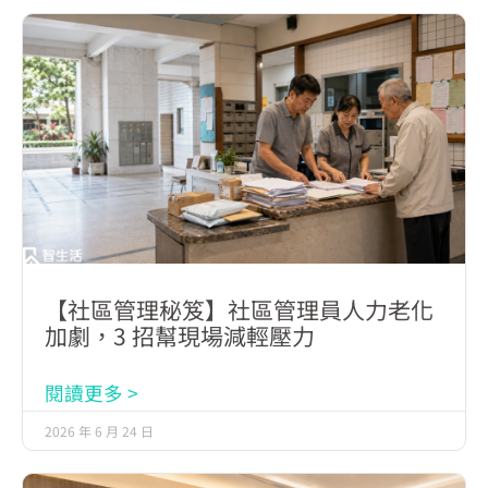
【社區管理秘笈】社區管理員人力老化
加劇，3 招幫現場減輕壓力
閱讀更多 >
2026 年 6 月 24 日