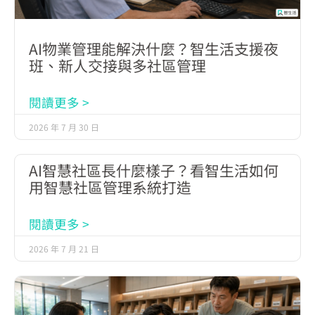
AI物業管理能解決什麼？智生活支援夜
班、新人交接與多社區管理
閱讀更多 >
2026 年 7 月 30 日
AI智慧社區長什麼樣子？看智生活如何
用智慧社區管理系統打造
閱讀更多 >
2026 年 7 月 21 日