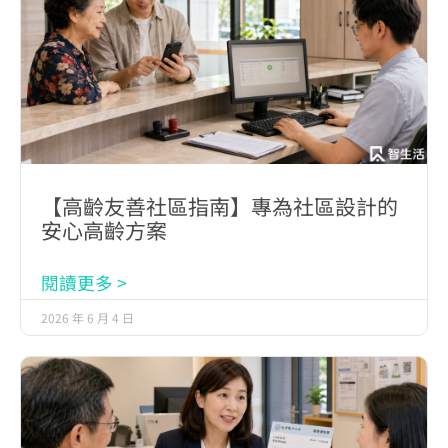
【高齡友善社區指南】專為社區設計的
安心高齡方案
閱讀更多 >
2026 年 6 月 4 日