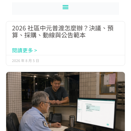
2026 社區中元普渡怎麼辦？決議、預
算、採購、動線與公告範本
閱讀更多 >
2026 年 8 月 5 日