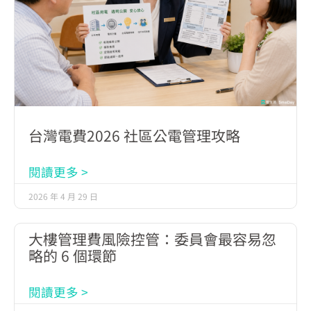
台灣電費2026 社區公電管理攻略
閱讀更多 >
2026 年 4 月 29 日
大樓管理費風險控管：委員會最容易忽
略的 6 個環節
閱讀更多 >