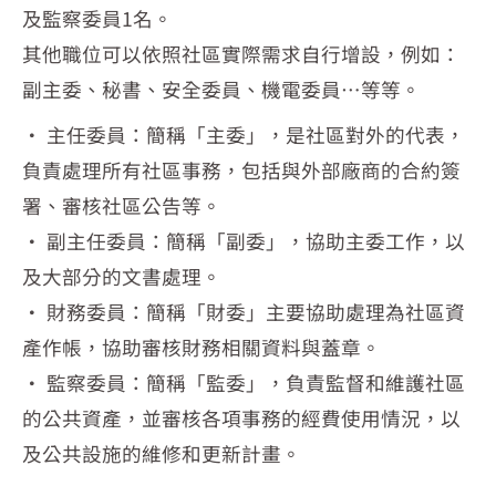
及監察委員1名。
其他職位可以依照社區實際需求自行增設，例如：
副主委、秘書、安全委員、機電委員…等等。
· 主任委員：簡稱「主委」，是社區對外的代表，
負責處理所有社區事務，包括與外部廠商的合約簽
署、審核社區公告等。
· 副主任委員：簡稱「副委」，協助主委工作，以
及大部分的文書處理。
· 財務委員：簡稱「財委」主要協助處理為社區資
產作帳，協助審核財務相關資料與蓋章。
· 監察委員：簡稱「監委」，負責監督和維護社區
的公共資產，並審核各項事務的經費使用情況，以
及公共設施的維修和更新計畫。