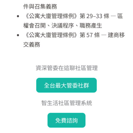
件與召集義務
《公寓大廈管理條例》第 29–33 條 — 區
權會召開、決議程序、職務產生
《公寓大廈管理條例》第 57 條 — 建商移
交義務
資深管委在這聊社區管理
全台最大管委社群
智生活社區管理系統
免費諮詢