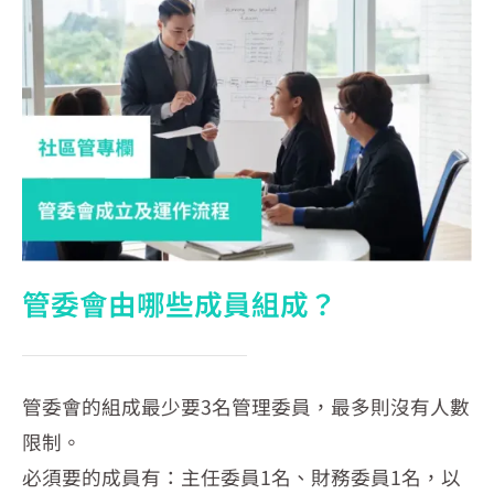
管委會由哪些成員組成？
管委會的組成最少要3名管理委員，最多則沒有人數
限制。
必須要的成員有：主任委員1名、財務委員1名，以