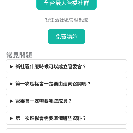
全台最大管委社群
智生活社區管理系統
免費諮詢
常見問題
新社區什麼時候可以成立管委會？
第一次區權會一定要由建商召開嗎？
管委會一定需要哪些成員？
第一次區權會需要準備哪些資料？