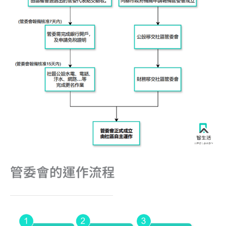
管委會的運作流程