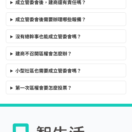
成立管委會後，建商還有責任嗎？
成立管委會後需要辦理哪些報備？
沒有總幹事也能成立管委會嗎？
建商不召開區權會怎麼辦？
小型社區也需要成立管委會嗎？
第一次區權會要怎麼投票？