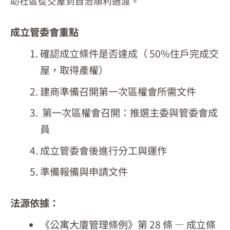
助社區從交屋到自治順利過渡。
成立管委會重點
確認成立條件是否達成（ 50%住戶完成交
屋，取得產權）
建商準備召開第一次區權會所需文件
第一次區權會召開：推選主委與管委會成
員
成立管委會後進行分工與運作
準備報備與申請文件
法源依據：
《公寓大廈管理條例》第 28 條 — 成立條