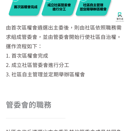
由首次區權會遴選出主委後，則由社區依照職務需
求組成管委會，並由管委會開始行使社區自治權。
運作流程如下：
1. 首次區權會完成
2. 成立社區管委會進行分工
3. 社區自主管理並定期舉辦區權會
管委會的職務