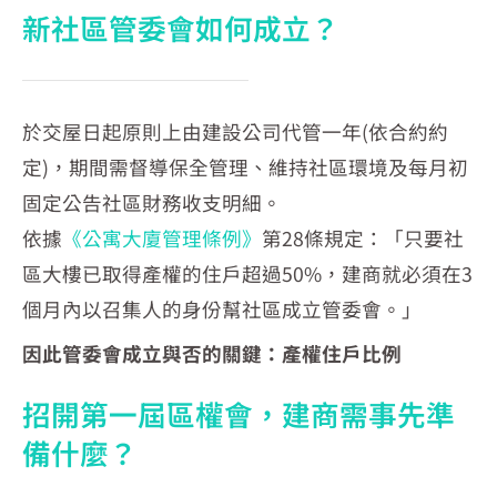
新社區管委會如何成立？
於交屋日起原則上由建設公司代管一年(依合約約
定)，期間需督導保全管理、維持社區環境及每月初
固定公告社區財務收支明細。
依據
《公寓大廈管理條例》
第28條規定：「只要社
區大樓已取得產權的住戶超過50%，建商就必須在3
個月內以召集人的身份幫社區成立管委會。」
因此管委會成立與否的關鍵：產權住戶比例
招開第一屆區權會，建商需事先準
備什麼？