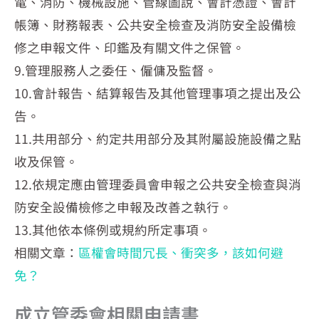
電、消防、機械設施、管線圖說、會計憑證、會計
帳簿、財務報表、公共安全檢查及消防安全設備檢
修之申報文件、印鑑及有關文件之保管。
9.管理服務人之委任、僱傭及監督。
10.會計報告、結算報告及其他管理事項之提出及公
告。
11.共用部分、約定共用部分及其附屬設施設備之點
收及保管。
12.依規定應由管理委員會申報之公共安全檢查與消
防安全設備檢修之申報及改善之執行。
13.其他依本條例或規約所定事項。
相關文章：
區權會時間冗長、衝突多，該如何避
免？
成立管委會相關申請書