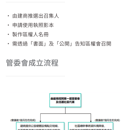
‧ 由建商推選出召集人
‧ 申請使用執照影本
‧ 製作區權人名冊
‧ 需透過「書面」及「公開」告知區權會召開
管委會成立流程