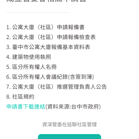
1. 公寓大廈（社區）申請報備書
2. 公寓大廈（社區）申請報備檢查表
3. 臺中市公寓大廈報備基本資料表
4. 建築物使用執照
5. 區分所有權人名冊
6. 區分所有權人會議紀錄(含簽到簿)
7. 公寓大廈（社區）推選管理負責人公告
8. 社區規約
申請書下載連結
(資料來源:台中市政府)
資深管委在這聊社區管理