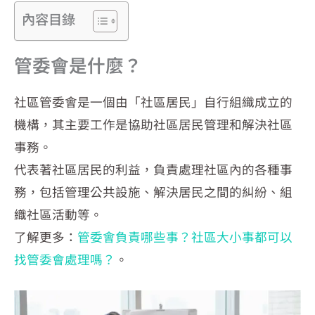
內容目錄
管委會是什麼？
社區管委會是一個由「社區居民」自行組織成立的
機構，其主要工作是協助社區居民管理和解決社區
事務。
代表著社區居民的利益，負責處理社區內的各種事
務，包括管理公共設施、解決居民之間的糾紛、組
織社區活動等。
了解更多：
管委會負責哪些事？社區大小事都可以
找管委會處理嗎？
。