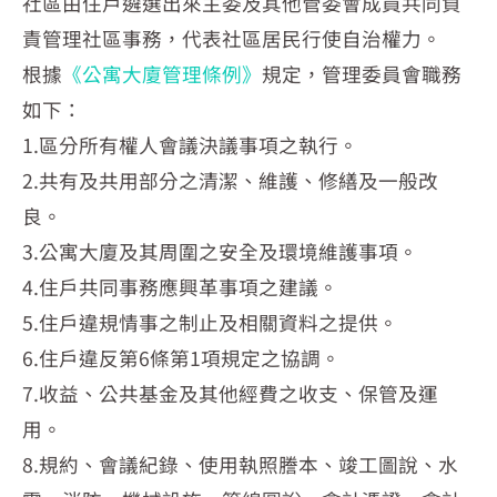
社區由住戶遴選出來主委及其他管委會成員共同負
責管理社區事務，代表社區居民行使自治權力。
根據
《公寓大廈管理條例》
規定，管理委員會職務
如下：
1.區分所有權人會議決議事項之執行。
2.共有及共用部分之清潔、維護、修繕及一般改
良。
3.公寓大廈及其周圍之安全及環境維護事項。
4.住戶共同事務應興革事項之建議。
5.住戶違規情事之制止及相關資料之提供。
6.住戶違反第6條第1項規定之協調。
7.收益、公共基金及其他經費之收支、保管及運
用。
8.規約、會議紀錄、使用執照謄本、竣工圖說、水