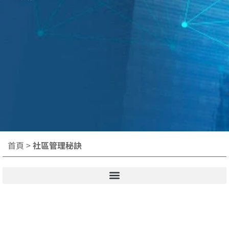
首頁
>
社區管理秘訣