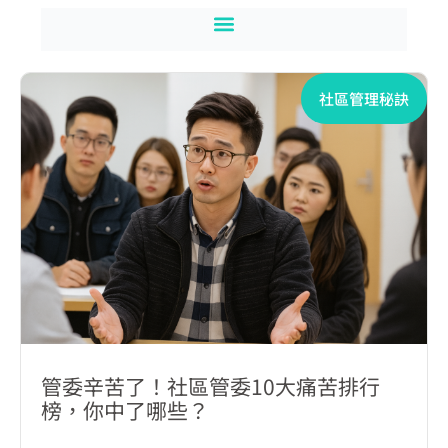
社區管理秘訣
管委辛苦了！社區管委10大痛苦排行
榜，你中了哪些？