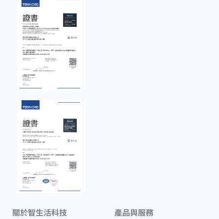
關於智生活科技
產品與服務