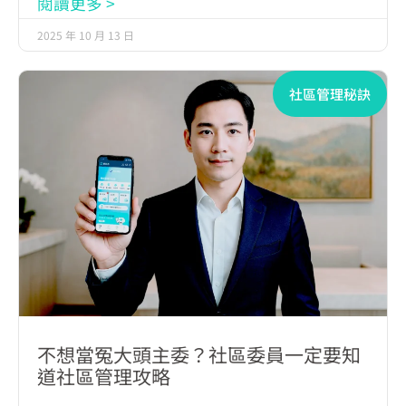
閱讀更多 >
2025 年 10 月 13 日
社區管理秘訣
不想當冤大頭主委？社區委員一定要知
道社區管理攻略