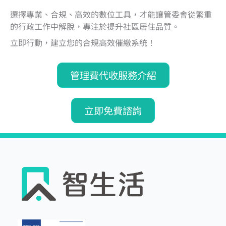
選擇專業、合規、高效的數位工具，才能讓管委會從繁重
的行政工作中解脫，專注於提升社區居住品質。
立即行動，建立您的合規高效催繳系統！
管理費代收服務介紹
立即免費諮詢