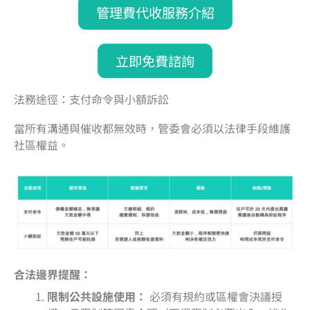
管理費代收服務介紹
立即免費諮詢
法務途徑：支付命令與小額訴訟
當所有溝通與催收都無效時，管委會必須以法律手段維護
社區權益。
合法邊界提醒：
限制公共設施使用：
必須有規約或區權會決議授