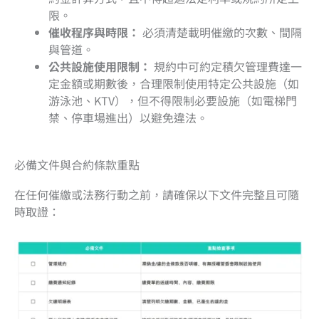
限。
催收程序與時限：
必須清楚載明催繳的次數、間隔
與管道。
公共設施使用限制：
規約中可約定積欠管理費達一
定金額或期數後，合理限制使用特定公共設施（如
游泳池、KTV），但不得限制必要設施（如電梯門
禁、停車場進出）以避免違法。
必備文件與合約條款重點
在任何催繳或法務行動之前，請確保以下文件完整且可隨
時取證：