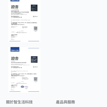
關於智生活科技
產品與服務