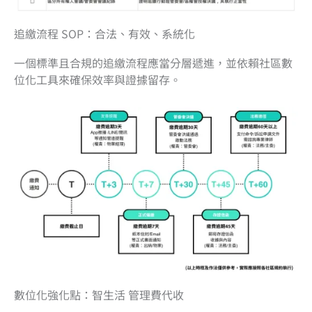
追繳流程 SOP：合法、有效、系統化
一個標準且合規的追繳流程應當分層遞進，並依賴社區數
位化工具來確保效率與證據留存。
數位化強化點：智生活 管理費代收