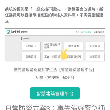
系統的優勢是「一鍵交接不遺失」，當管委會改選時，新
任委員可以直接承接完整的聯絡人資料庫，不需要重新建
立
廠商管理是獨屬於智生活【智慧建築管理平台】
點擊下方按鈕了解更多
智慧建築管理平台
日常防災方案3：事先備好緊急通