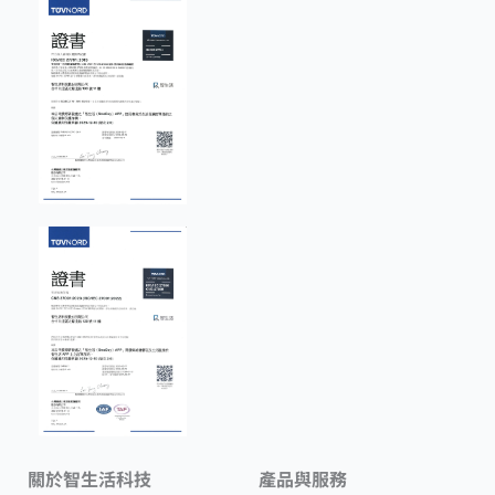
關於智生活科技
產品與服務