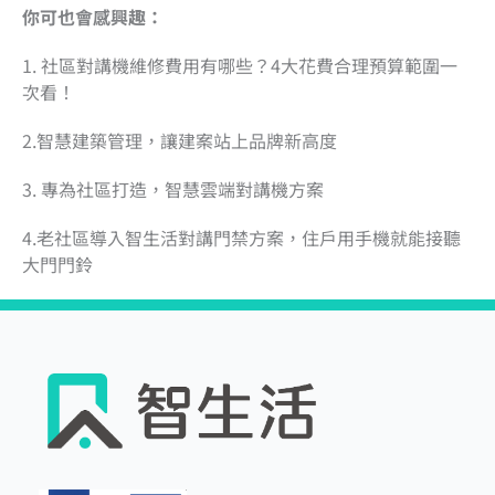
你可也會感興趣：
1. 社區對講機維修費用有哪些？4大花費合理預算範圍一
次看！
2.智慧建築管理，讓建案站上品牌新高度
3. 專為社區打造，智慧雲端對講機方案
4.老社區導入智生活對講門禁方案，住戶用手機就能接聽
大門門鈴