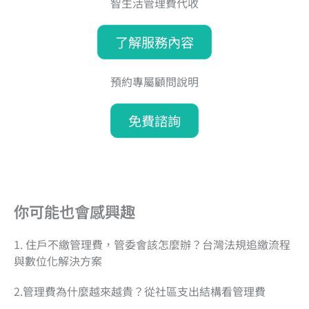
智生活管理費代收
了解服務內容
預約專屬顧問說明
免費諮詢
你可能也會感興趣
1. 住戶不繳管理費，管委會該怎麼辦？台灣法規追繳流程
與數位化解決方案
2.管理費為什麼越來越貴？從社區支出結構看管理費