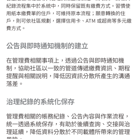
紀錄流程集中於系統中，同時保留既有繳費方式。習慣使
用紙本繳費單的住戶，可維持原本流程；願意轉換的住
戶，則可依社區規劃，選擇信用卡、ATM 或超商等多元繳
費方式。
公告與即時通知機制的建立
在管理費相關事項上，透過公告與即時通知機
制，協助社區以一致的管道傳遞繳費資訊、期程
提醒與相關說明，降低因資訊分散所產生的溝通
落差。
治理紀錄的系統化保存
管理費相關的帳務紀錄、公告內容與作業流程，
統一透過系統保存，有助於後續查詢、交接與治
理延續，降低資料分散於不同載體所帶來的管理