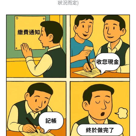
狀況而定)