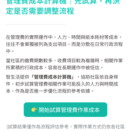
管理費成本計算機｜先試算，再決
定是否需要調整流程
在管理費的實際運作中，人力、時間與紙本耗材等成本，
往往不會單獨被列為支出項目，而是分散在日常行政流程
中。
當社區的繳費期數較多、收費項目較為複雜時，相關作業
所累積的行政成本，容易在長期運作中被低估。
智生活提供
「管理費成本計算機」
，協助社區依自身條
件，初步試算管理費相關作業可能投入的人力與時間成
本，作為是否進一步優化流程的參考依據。
開始試算管理費作業成本
(試算結果僅作為流程評估參考，實際作業方式仍依各社區