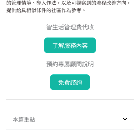
的管理情境、導入作法，以及可觀察到的流程改善方向，
提供給具相似條件的社區作為參考。
智生活管理費代收
了解服務內容
預約專屬顧問說明
免費諮詢
本篇重點