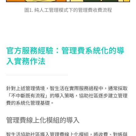
圖1. 純人工管理模式下的管理費收費流程
官方服務經驗：管理費系統化的導
入實務作法
針對上述管理情境，智生活在實際服務過程中，通常採取
「不中斷既有流程」的導入策略，協助社區逐步建立管理
費的系統化管理基礎。
管理費線上化模組的導入
智生活協助社區導入管理費線上化模組，將收費、對帳與