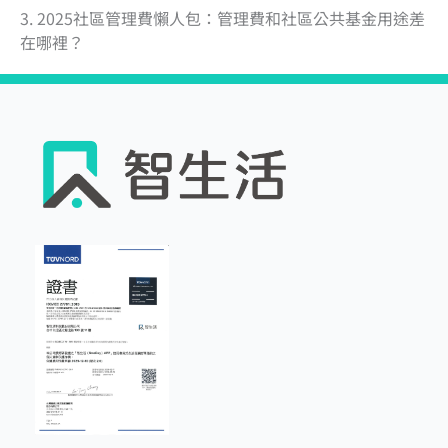
3. 2025社區管理費懶人包：管理費和社區公共基金用途差
在哪裡？