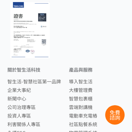
關於智生活科技
產品與服務
智生活-智慧社區第一品牌
導入智生活
企業大事紀
大樓管理費
新聞中心
智慧包裹櫃
公司治理專區
雲端對講機
免費
投資人專區
電動車充電樁
諮詢
利害關係人專區
社區點餐系統