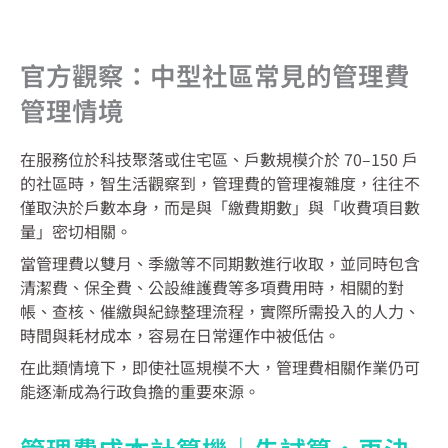
官方觀察：中型社區常見的管理費
管理情境
在服務位於科技聚落或住宅區、戶數規模介於 70–150 戶
的社區時，智生活觀察到，管理費的管理複雜度，往往不
僅取決於戶數本身，而是與「繳費期數」與「收費項目數
量」密切相關。
當管理費以雙月、季繳等不同期數進行收取，並同時包含
清潔費、保全費、公設維護費等多項費用時，相關的對
帳、查核、催繳與紀錄整理流程，實際所需投入的人力、
時間與耗材成本，容易在日常運作中被低估。
在此類情境下，即使社區規模不大，管理費相關作業仍可
能逐漸成為行政負擔的重要來源。