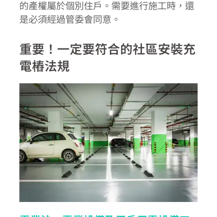
的產權屬於個別住戶。需要進行施工時，還
是必須經過管委會同意。
重要！一定要符合的社區安裝充
電樁法規