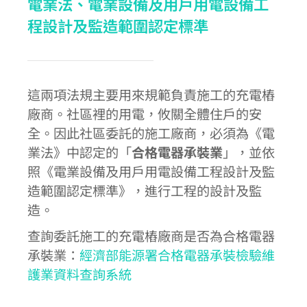
電業法、電業設備及用戶用電設備工
程設計及監造範圍認定標準
這兩項法規主要用來規範負責施工的充電樁
廠商。社區裡的用電，攸關全體住戶的安
全。因此社區委託的施工廠商，必須為《電
業法》中認定的「
合格電器承裝業
」，並依
照《電業設備及用戶用電設備工程設計及監
造範圍認定標準》，進行工程的設計及監
造。
查詢委託施工的充電樁廠商是否為合格電器
承裝業：
經濟部能源署合格電器承裝檢驗維
護業資料查詢系統