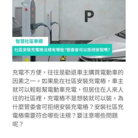
充電不方便，往往是勸退車主購買電動車的
因素之一。如果能在社區安裝充電樁，車主
就可以輕鬆幫電動車充電，但居住在人來人
往的社區裡，充電樁不是想裝就可以裝。為
什麼管委會可拒絕安裝充電樁？安裝社區充
電樁需要符合哪些法規？要注意哪些問題
呢？