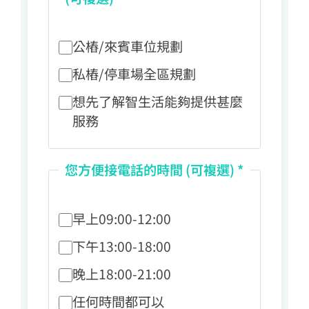
公樁/來賓車位規劃
私樁/停車場全區規劃
想先了解智生活能夠提供甚麼
服務
您方便接電話的時間 (可複選) *
早上09:00-12:00
下午13:00-18:00
晚上18:00-21:00
任何時間都可以