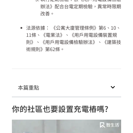
辦法》配合台電定期檢驗，異常時限期
改善。
法源依據：
《公寓大廈管理條例》第6、10、
11條、《電業法》、《用戶用電設備裝置規
則》、《用戶用電設備檢驗辦法》、《建築技
術規則》第62條。
本篇重點
你的社區也要設置充電樁嗎?