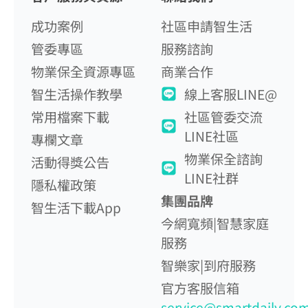
成功案例
社區申請智生活
管委專區
服務諮詢
物業保全資源專區
商業合作
智生活操作教學
線上客服LINE@
常用檔案下載
社區管委交流
LINE社區
專欄文章
物業保全諮詢
活動得獎公告
LINE社群
隱私權政策
集團品牌
智生活下載App
今網寬頻|智慧家庭
服務
智樂家|到府服務
官方客服信箱
service@smartdaily.co