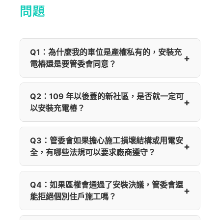
問題
Q1：為什麼我的車位是產權私有的，安裝充
電樁還是要管委會同意？
Q2：109 年以後蓋的新社區，是否就一定可
以安裝充電樁？
Q3：管委會如果擔心施工損壞結構或用電安
全，有哪些法規可以要求廠商遵守？
Q4：如果區權會通過了安裝決議，管委會還
能拒絕個別住戶施工嗎？