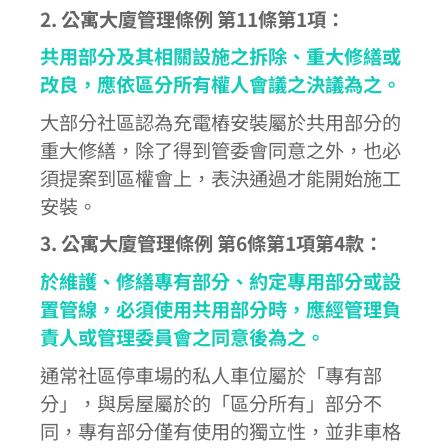
2. 公寓大廈管理條例 第11條第1項：
共用部分及其相關設施之拆除、重大修繕或
改良，應依區分所有權人會議之決議為之。
大部分社區認為充電樁安裝屬於共用部分的
重大修繕，除了得到管委會同意之外，也必
須提案到區權會上，表決通過才能開始施工
安裝。
3. 公寓大廈管理條例 第6條第1項第4款：
於維護、修繕專有部分、約定專用部分或設
置管線，必須使用共用部分時，應經管理負
責人或管理委員會之同意後為之。
通常社區停車場的私人車位屬於「專有部
分」，與房屋屬於的「區分所有」部分不
同，專有部分僅有使用的獨立性，並非車格