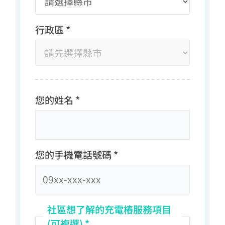
行政區 *
您的姓名 *
您的手機電話號碼 *
社區想了解的充電樁服務項目
(可複選) *