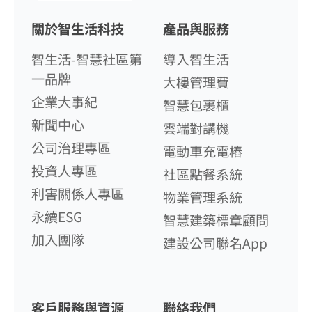
關於智生活科技
產品與服務
智生活-智慧社區第
導入智生活
一品牌
大樓管理費
企業大事紀
智慧包裹櫃
新聞中心
雲端對講機
公司治理專區
電動車充電樁
投資人專區
社區點餐系統
利害關係人專區
物業管理系統
永續ESG
智慧建築標章顧問
加入團隊
建設公司聯名App
客戶服務與資源
聯絡我們