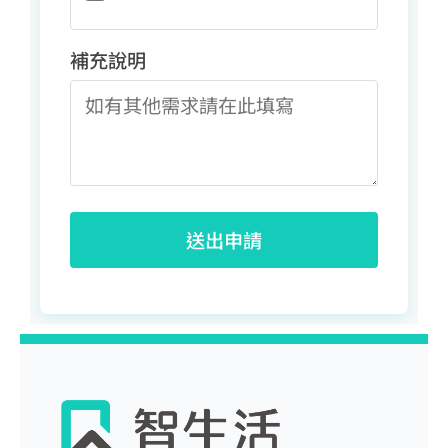
補充說明
送出申請