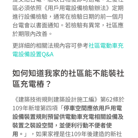
區必須依照《用戶用電設備檢驗辦法》定期
進行設備檢驗，通常在檢驗日期的前一個月
台電會以書面通知。若檢驗有異常，社區應
於期限內改善。
更詳細的相關法規內容可參考
社區電動車充
電設備設置Q&A
如何知道我家的社區能不能裝社
區充電樁？
《建築技術規則建築設計施工編》第62條於
109年新增第四項「
停車空間應依用戶用電
設備裝置規則預留供電動車充電相關設備及
裝置之裝設空間，並便利行動不便者使
用。
」，如果家裡是住109年後建造的新社