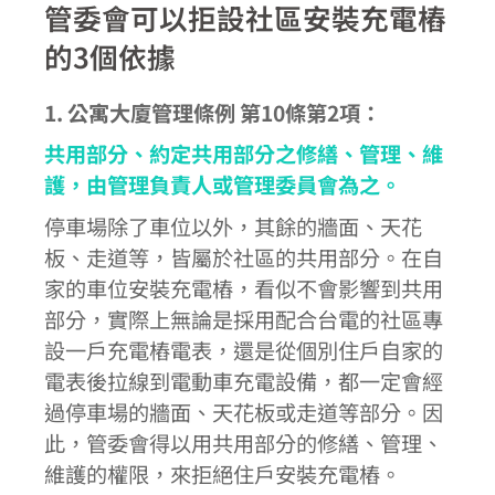
管委會可以拒設社區安裝充電樁
的3個依據
1. 公寓大廈管理條例 第10條第2項：
共用部分、約定共用部分之修繕、管理、維
護，由管理負責人或管理委員會為之。
停車場除了車位以外，其餘的牆面、天花
板、走道等，皆屬於社區的共用部分。在自
家的車位安裝充電樁，看似不會影響到共用
部分，實際上無論是採用配合台電的社區專
設一戶充電樁電表，還是從個別住戶自家的
電表後拉線到電動車充電設備，都一定會經
過停車場的牆面、天花板或走道等部分。因
此，管委會得以用共用部分的修繕、管理、
維護的權限，來拒絕住戶安裝充電樁。