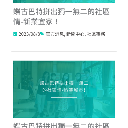
蝶古巴特拼出獨一無二的社區
情-新業宜家！
2023/08/8
官方消息
,
新聞中心
,
社區事務
蝶古巴特拼出獨一無二的社區