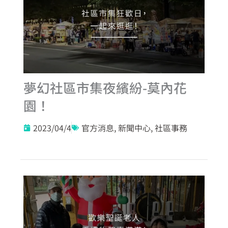
夢幻社區市集夜繽紛-莫內花
園！
2023/04/4
官方消息
,
新聞中心
,
社區事務