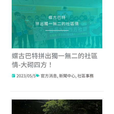
蝶古巴特拼出獨一無二的社區
情-大砌四方！
2023/05/5
官方消息
,
新聞中心
,
社區事務