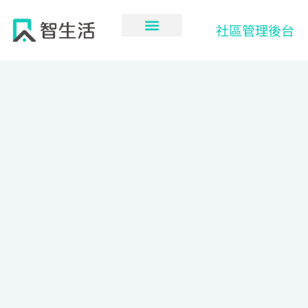
跳
至
社區管理後台
主
要
內
容