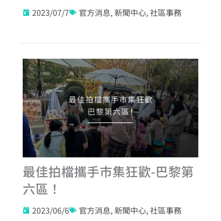
2023/07/7
官方消息
,
新聞中心
,
社區事務
最佳拍檔攜手市集狂歡-巴黎第
六區！
2023/06/6
官方消息
,
新聞中心
,
社區事務