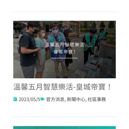
溫馨五月智慧樂活-皇城帝寶！
2023/05/5
官方消息
,
新聞中心
,
社區事務