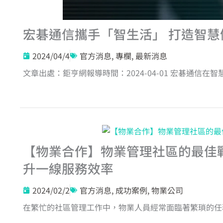
宏碁通信攜手「智生活」 打造智慧
2024/04/4
官方消息
,
專欄
,
最新消息
【物業合作】物業管理社區的最佳
升一線服務效率
2024/02/2
官方消息
,
成功案例
,
物業公司