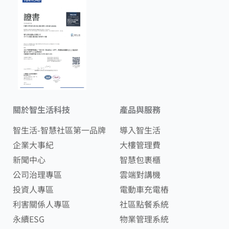
關於智生活科技
產品與服務
智生活-智慧社區第一品牌
導入智生活
企業大事紀
大樓管理費
新聞中心
智慧包裹櫃
公司治理專區
雲端對講機
投資人專區
電動車充電樁
利害關係人專區
社區點餐系統
永續ESG
物業管理系統