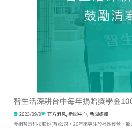
智生活深耕台中每年捐贈獎學金10
2023/09/9
官方消息
,
新聞中心
,
新聞媒體