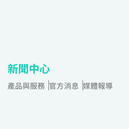
新聞中心
產品與服務
官方消息
媒體報導