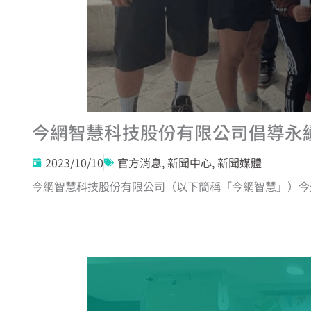
今網智慧科技股份有限公司倡導永
2023/10/10
官方消息
,
新聞中心
,
新聞媒體