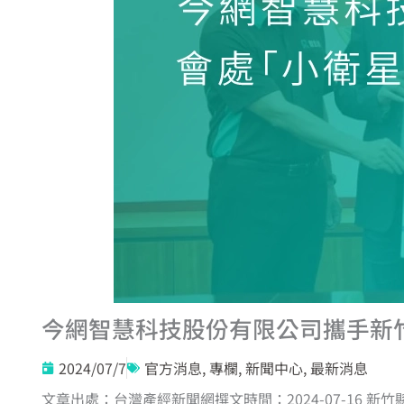
今網智慧科技股份有限公司攜手新
2024/07/7
官方消息
,
專欄
,
新聞中心
,
最新消息