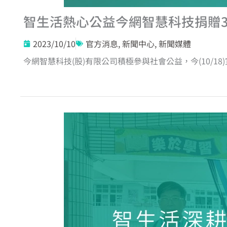
智生活熱心公益今網智慧科技捐贈
2023/10/10
官方消息
,
新聞中心
,
新聞媒體