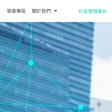
管委專區
關於我們
社區管理後台