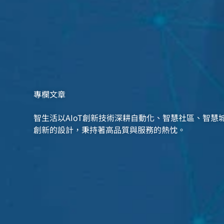
專欄文章
智生活以AIoT創新技術深耕自動化、智慧社區、智慧
創新的設計，秉持著高品質與服務的熱忱。