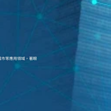
城市等應用領域，著眼