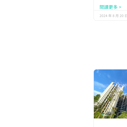
閱讀更多 >
2024 年 8 月 20 