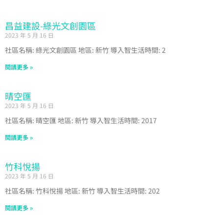
昌益建設-綠光文創園區
2023 年 5 月 16 日
社區名稱: 綠光文創園區 地區: 新竹 導入智生活時間: 2
閱讀更多 »
晴空匯
2023 年 5 月 16 日
社區名稱: 晴空匯 地區: 新竹 導入智生活時間: 2017
閱讀更多 »
竹科悅揚
2023 年 5 月 16 日
社區名稱: 竹科悅揚 地區: 新竹 導入智生活時間: 202
閱讀更多 »