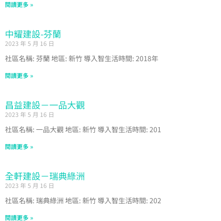
閱讀更多 »
中耀建設-芬蘭
2023 年 5 月 16 日
社區名稱: 芬蘭 地區: 新竹 導入智生活時間: 2018年
閱讀更多 »
昌益建設－一品大觀
2023 年 5 月 16 日
社區名稱: 一品大觀 地區: 新竹 導入智生活時間: 201
閱讀更多 »
全軒建設－瑞典綠洲
2023 年 5 月 16 日
社區名稱: 瑞典綠洲 地區: 新竹 導入智生活時間: 202
閱讀更多 »