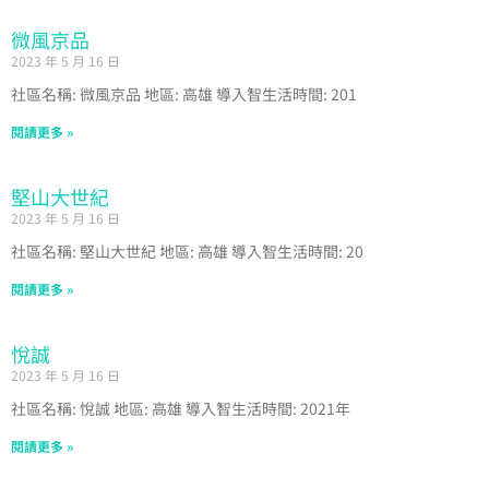
微風京品
2023 年 5 月 16 日
社區名稱: 微風京品 地區: 高雄 導入智生活時間: 201
閱讀更多 »
堅山大世紀
2023 年 5 月 16 日
社區名稱: 堅山大世紀 地區: 高雄 導入智生活時間: 20
閱讀更多 »
悅誠
2023 年 5 月 16 日
社區名稱: 悅誠 地區: 高雄 導入智生活時間: 2021年
閱讀更多 »