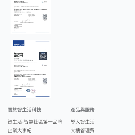
關於智生活科技
產品與服務
智生活-智慧社區第一品牌
導入智生活
企業大事紀
大樓管理費