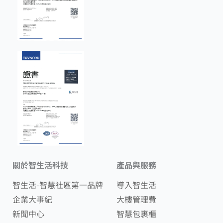
關於智生活科技
產品與服務
智生活-智慧社區第一品牌
導入智生活
企業大事紀
大樓管理費
新聞中心
智慧包裹櫃