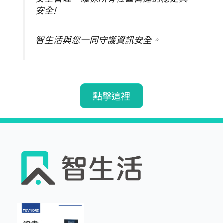
安全!
智生活與您一同守護資訊安全。
點擊這裡