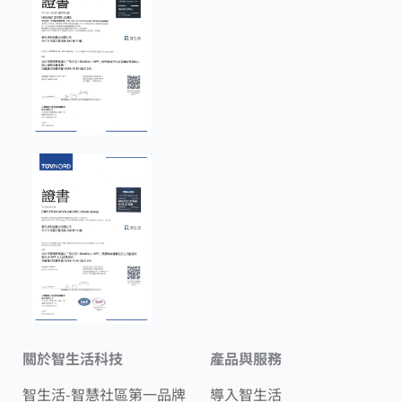
關於智生活科技
產品與服務
智生活-智慧社區第一品牌
導入智生活