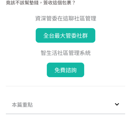
竟該不該幫墊錢，簽收這個包裹？
資深管委在這聊社區管理
全台最大管委社群
智生活社區管理系統
免費諮詢
本篇重點