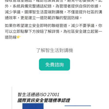
外，系統具備完整通話紀錄，為管理者提供自保的依據，
減少爭議。選擇智生活雲端對講機，不僅是提升社區的溝
通效率，更是建立一道防範詐騙的堅固防線。
如果你希望建立安全即時的聯絡管道，減少不要爭議，你
可以立即點擊下方按鈕了解詳情，為社區安全建立起第一
道防線
了解智生活對講機​
免費諮詢
智生活通過ISO 27001
國際資訊安全管理標準認證