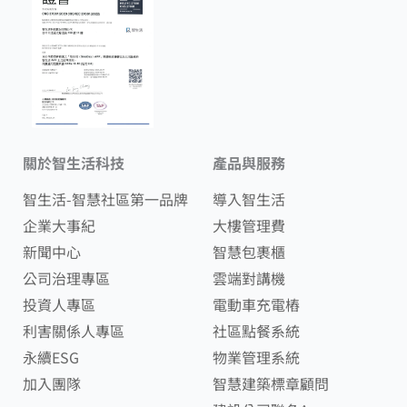
關於智生活科技
產品與服務
智生活-智慧社區第一品牌
導入智生活
企業大事紀
大樓管理費
新聞中心
智慧包裹櫃
公司治理專區
雲端對講機
投資人專區
電動車充電樁
利害關係人專區
社區點餐系統
永續ESG
物業管理系統
加入團隊
智慧建築標章顧問