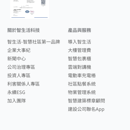
關於智生活科技
產品與服務
智生活-智慧社區第一品牌
導入智生活
企業大事紀
大樓管理費
新聞中心
智慧包裹櫃
公司治理專區
雲端對講機
投資人專區
電動車充電樁
利害關係人專區
社區點餐系統
永續ESG
物業管理系統
加入團隊
智慧建築標章顧問
建設公司聯名App