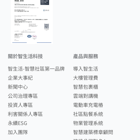
關於智生活科技
產品與服務
智生活-智慧社區第一品牌
導入智生活
企業大事紀
大樓管理費
新聞中心
智慧包裹櫃
公司治理專區
雲端對講機
投資人專區
電動車充電樁
利害關係人專區
社區點餐系統
永續ESG
物業管理系統
加入團隊
智慧建築標章顧問