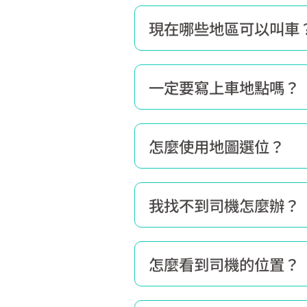
現在哪些地區可以叫車
一定要寫上車地點嗎？
怎麼使用地圖選位？
我找不到司機怎麼辦？
怎麼看到司機的位置？