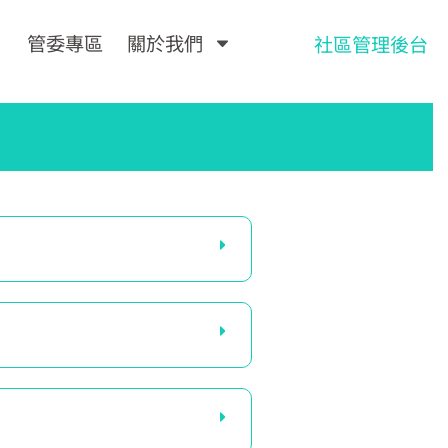
管委專區
關於我們
社區管理後台