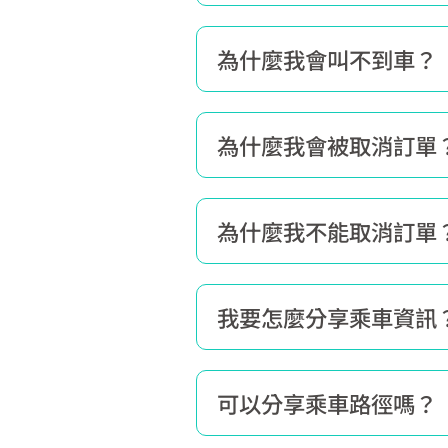
為什麼我會叫不到車？
為什麼我會被取消訂單
為什麼我不能取消訂單
我要怎麼分享乘車資訊
可以分享乘車路徑嗎？