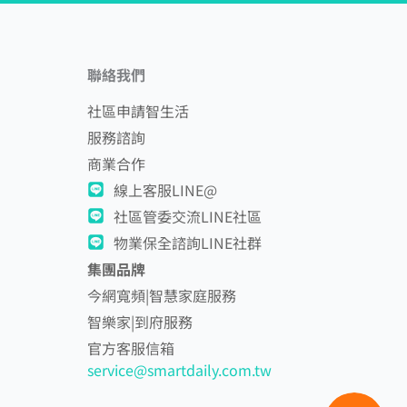
聯絡我們
社區申請智生活
服務諮詢
商業合作
線上客服LINE@
社區管委交流LINE社區
物業保全諮詢LINE社群
集團品牌
今網寬頻|智慧家庭服務
智樂家|到府服務
官方客服信箱
service@smartdaily.com.tw