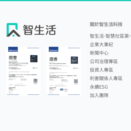
關於智生活科技
智生活-智慧社區第
企業大事紀
新聞中心
公司治理專區
投資人專區
利害關係人專區
永續ESG
加入團隊