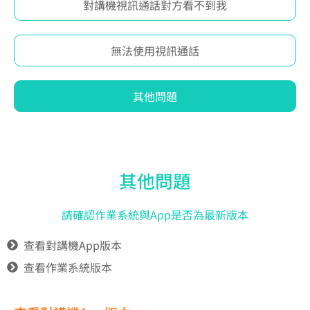
對講機視訊通話對方看不到我
無法使用視訊通話
其他問題
其他問題
請確認作業系統與App是否為最新版本
查看對講機App版本
查看作業系統版本