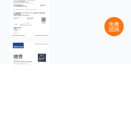
免費
諮詢
關於智生活科技
產品與服務
智生活-智慧社區第一品牌
導入智生活
企業大事紀
大樓管理費