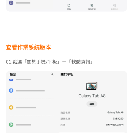
查看作業系統版本
01.點選「關於手機/平板」－「軟體資訊」