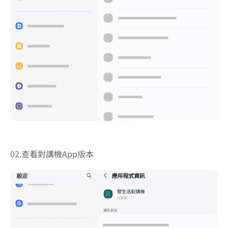
02.查看對講機App版本