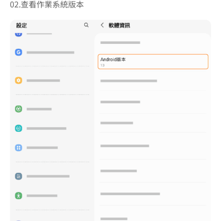
02.查看作業系統版本