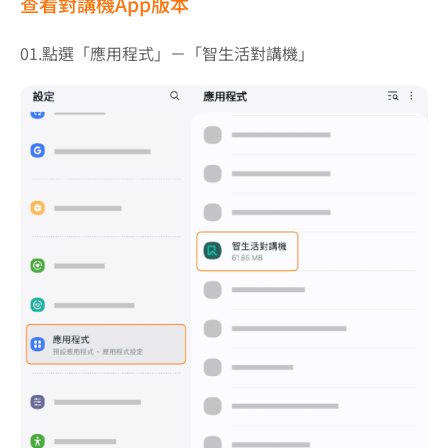
查看對講機App版本
01.點選「應用程式」－「智生活對講機」