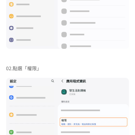
02.點選「權限」