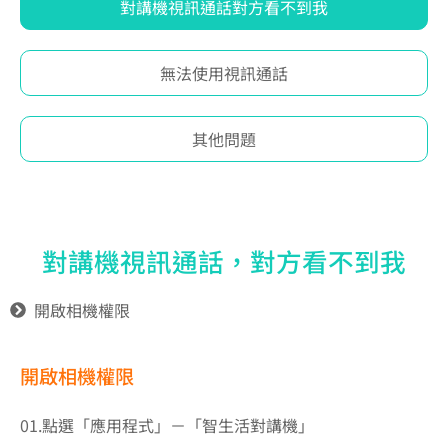
對講機視訊通話對方看不到我
無法使用視訊通話
其他問題
對講機視訊通話，對方看不到我
開啟相機權限
開啟相機權限
01.點選「應用程式」－「智生活對講機」