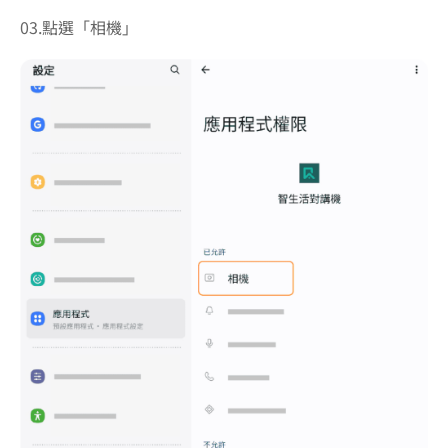
03.點選「相機」