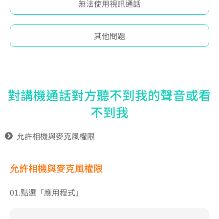
無法使用視訊通話
其他問題
對講機通話對方聽不到我的聲音或看
不到我
允許相機與麥克風權限
允許相機與麥克風權限
01.點選「應用程式」