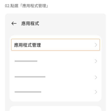
02.點選「應用程式管理」