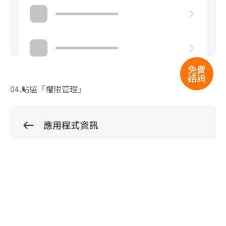
免費
諮詢
04.點選「權限管理」