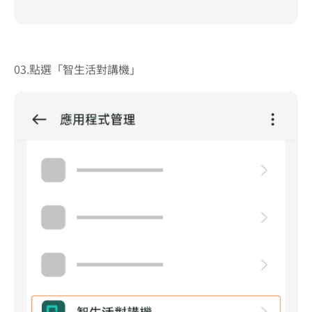
03.點選「智生活對講機」