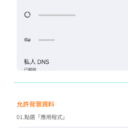
允許背景資料
01.點選「應用程式」