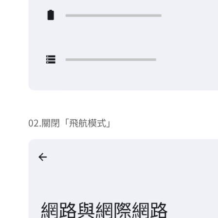
02.關閉「飛航模式」