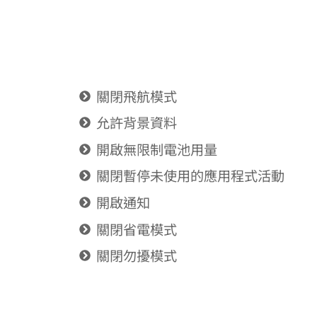
關閉飛航模式
允許背景資料
開啟無限制電池用量
關閉暫停未使用的應用程式活動
開啟通知
關閉省電模式
關閉勿擾模式