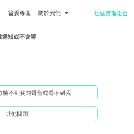
管委專區
關於我們
社區管理後台
不會跳通知或不會響
方聽不到我的聲音或看不到我
其他問題