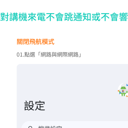
對講機來電不會跳通知或不會響
關閉飛航模式
01.點選「網路與網際網路」