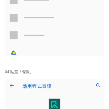
04.點選「權限」