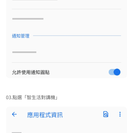
03.點選「智生活對講機」