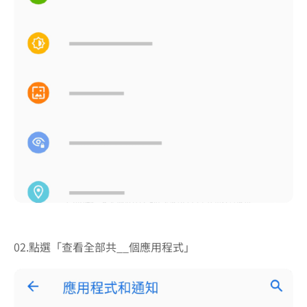
02.點選「查看全部共__個應用程式」