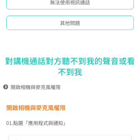
無法使用視訊通話
其他問題
對講機通話對方聽不到我的聲音或看
不到我
開啟相機與麥克風權限
開啟相機與麥克風權限
01.點選「應用程式與通知」