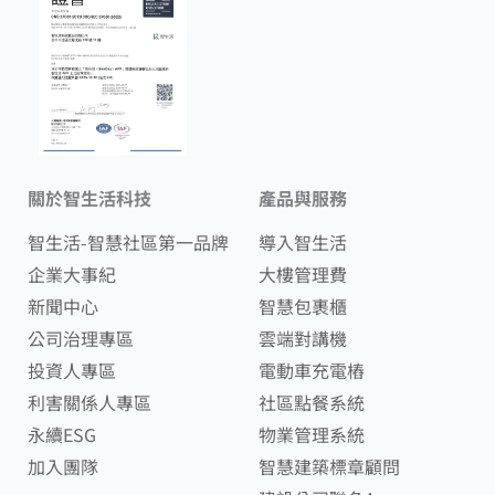
關於智生活科技
產品與服務
智生活-智慧社區第一品牌
導入智生活
企業大事紀
大樓管理費
新聞中心
智慧包裹櫃
公司治理專區
雲端對講機
投資人專區
電動車充電樁
利害關係人專區
社區點餐系統
永續ESG
物業管理系統
加入團隊
智慧建築標章顧問