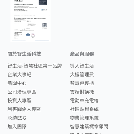
關於智生活科技
產品與服務
智生活-智慧社區第一品牌
導入智生活
企業大事紀
大樓管理費
新聞中心
智慧包裹櫃
公司治理專區
雲端對講機
投資人專區
電動車充電樁
利害關係人專區
社區點餐系統
永續ESG
物業管理系統
加入團隊
智慧建築標章顧問