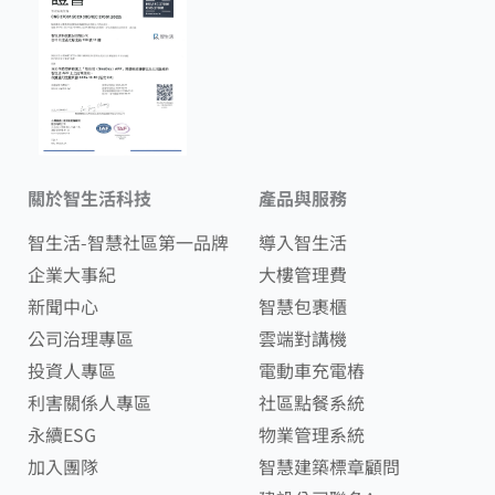
關於智生活科技
產品與服務
智生活-智慧社區第一品牌
導入智生活
企業大事紀
大樓管理費
新聞中心
智慧包裹櫃
公司治理專區
雲端對講機
投資人專區
電動車充電樁
利害關係人專區
社區點餐系統
永續ESG
物業管理系統
加入團隊
智慧建築標章顧問