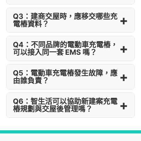
Q3：建商交屋時，應移交哪些充
電樁資料？
Q4：不同品牌的電動車充電樁，
可以接入同一套 EMS 嗎？
Q5：電動車充電樁發生故障，應
由誰負責？
Q6：智生活可以協助新建案充電
樁規劃與交屋後管理嗎？