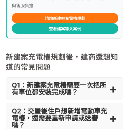
與售服負擔。
諮詢新建案充電樁規劃
查看建案導入案例
新建案充電樁規劃後，建商還想知
道的常見問題
Q1：新建案充電樁需要一次把所
有車位都安裝完成嗎？
Q2：交屋後住戶想新增電動車充
電樁，還需要重新申請或送審
嗎？