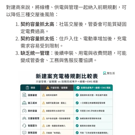
對建商來說，將線槽、供電與管理一起納入前期規劃，可
以降低三種交屋後風險：
契約容量抓太高
：社區交屋後，管委會可能質疑固
定電費過高。
契約容量抓太低
：住戶入住、電動車增加後，充電
需求容易受到限制。
缺乏統一管理
：後續申裝、用電與收費問題，可能
變成管委會、工務與售服反覆協調。