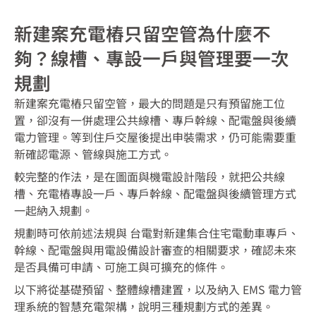
新建案充電樁只留空管為什麼不
夠？線槽、專設一戶與管理要一次
規劃
新建案充電樁只留空管，最大的問題是只有預留施工位
置，卻沒有一併處理公共線槽、專戶幹線、配電盤與後續
電力管理。等到住戶交屋後提出申裝需求，仍可能需要重
新確認電源、管線與施工方式。
較完整的作法，是在圖面與機電設計階段，就把公共線
槽、充電樁專設一戶、專戶幹線、配電盤與後續管理方式
一起納入規劃。
規劃時可依前述法規與 台電對新建集合住宅電動車專戶、
幹線、配電盤與用電設備設計審查的相關要求，確認未來
是否具備可申請、可施工與可擴充的條件。
以下將從基礎預留、整體線槽建置，以及納入 EMS 電力管
理系統的智慧充電架構，說明三種規劃方式的差異。