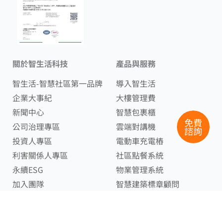
關於智生活科技
產品與服務
智生活-智慧社區第一品牌
導入智生活
企業大事紀
大樓管理費
新聞中心
智慧包裹櫃
免費
公司治理專區
雲端對講機
諮詢
投資人專區
電動車充電樁
利害關係人專區
社區點餐系統
永續ESG
物業管理系統
加入團隊
智慧建築標章顧問
建設公司聯名App