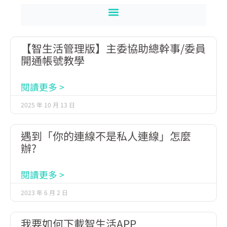
【智生活管理版】主委協助總幹事/委員
開通帳號教學
閱讀更多 >
2025 年 10 月 13 日
遇到「你的連線不是私人連線」怎麼
辦?
閱讀更多 >
2023 年 6 月 2 日
我要如何下載智生活APP