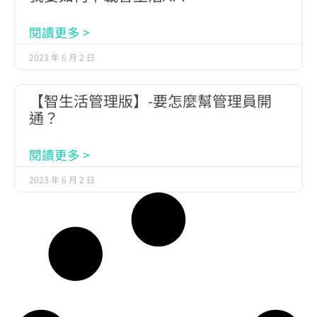
閱讀更多 >
2023 年 6 月 2 日
【智生活管理版】-要怎麼幫管理員開
通？
閱讀更多 >
2023 年 6 月 2 日