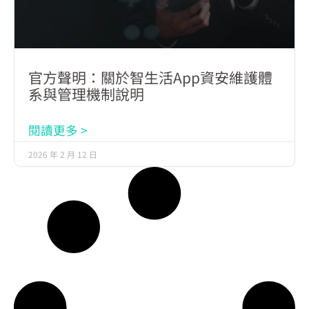
官方聲明：關於智生活App資安維護體
系與管理機制說明
閱讀更多 >
2026 年 2 月 12 日