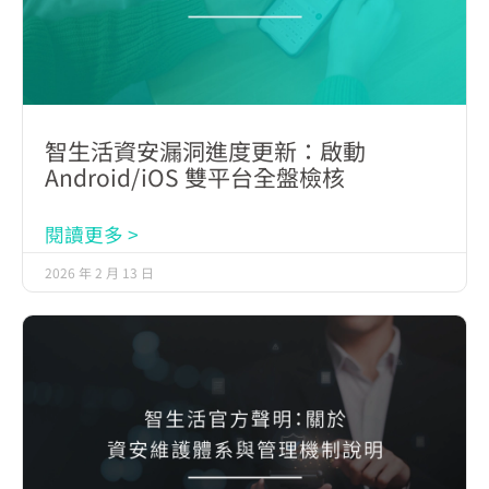
智生活資安漏洞進度更新：啟動
Android/iOS 雙平台全盤檢核
閱讀更多 >
2026 年 2 月 13 日