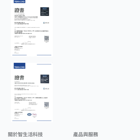
關於智生活科技
產品與服務