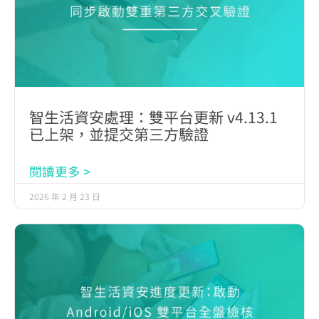
智生活資安處理：雙平台更新 v4.13.1
已上架，並提交第三方驗證
閱讀更多 >
2026 年 2 月 23 日