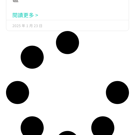
閱讀更多 >
2025 年 1 月 23 日