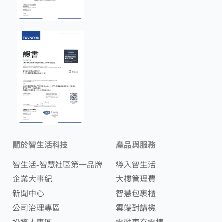
關於智生活科技
產品與服務
智生活-智慧社區第一品牌
導入智生活
企業大事紀
大樓管理費
新聞中心
智慧包裹櫃
公司治理專區
雲端對講機
投資人專區
電動車充電樁