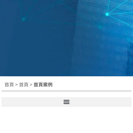
首頁
>
首頁
>
首頁案例