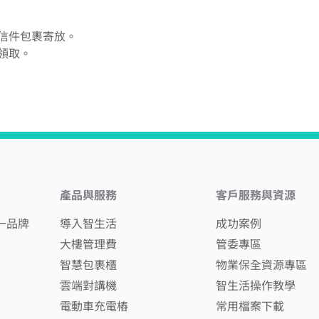
成信件包裹寄放。
領取。
產品與服務
客戶服務與資源
一品牌
導入智生活
成功案例
大樓管理費
管委專區
智慧包裹櫃
物業保全資源專區
雲端對講機
智生活操作教學
電動車充電樁
常用檔案下載