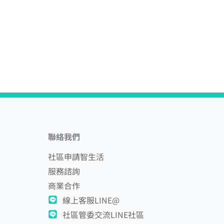
聯絡我們
社區申請智生活
服務諮詢
商業合作
線上客服LINE@
社區管委交流LINE社區