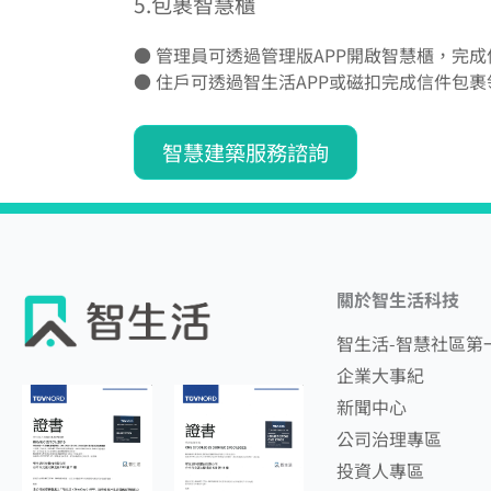
5.包裹智慧櫃
● 管理員可透過管理版APP開啟智慧櫃，完
● 住戶可透過智生活APP或磁扣完成信件包裹
智慧建築服務諮詢
關於智生活科技
智生活-智慧社區第
企業大事紀
新聞中心
公司治理專區
投資人專區