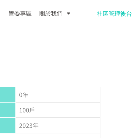
管委專區
關於我們
社區管理後台
0年
100戶
2023年