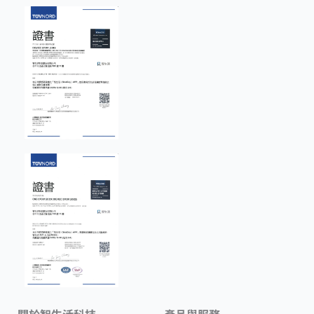
關於智生活科技
產品與服務