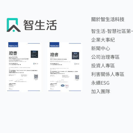
關於智生活科技
智生活-智慧社區第
企業大事紀
新聞中心
公司治理專區
投資人專區
利害關係人專區
永續ESG
加入團隊