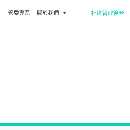
管委專區
關於我們
社區管理後台