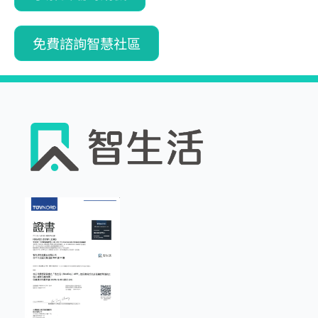
免費諮詢智慧社區