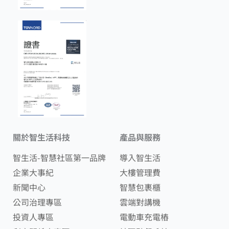
關於智生活科技
產品與服務
智生活-智慧社區第一品牌
導入智生活
企業大事紀
大樓管理費
新聞中心
智慧包裹櫃
公司治理專區
雲端對講機
投資人專區
電動車充電樁