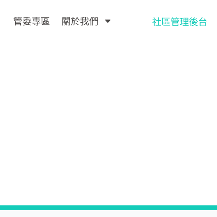
管委專區
關於我們
社區管理後台