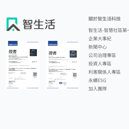
關於智生活科技
智生活-智慧社區第
企業大事紀
新聞中心
公司治理專區
投資人專區
利害關係人專區
永續ESG
加入團隊