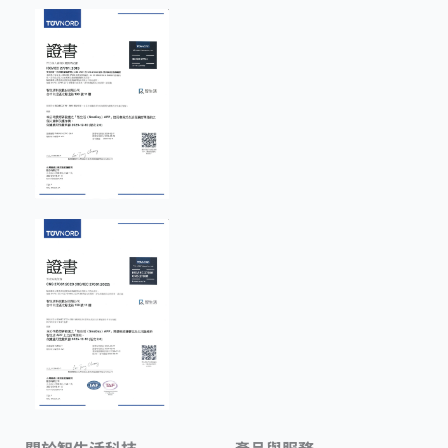
關於智生活科技
產品與服務