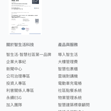
關於智生活科技
產品與服務
智生活-智慧社區第一品牌
導入智生活
企業大事紀
大樓管理費
新聞中心
智慧包裹櫃
公司治理專區
雲端對講機
投資人專區
電動車充電樁
利害關係人專區
社區點餐系統
永續ESG
物業管理系統
加入團隊
智慧建築標章顧問