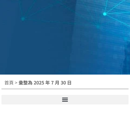
首頁
>
彙整為 2025 年 7 月 30 日