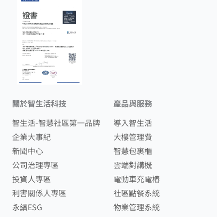
關於智生活科技
產品與服務
智生活-智慧社區第一品牌
導入智生活
企業大事紀
大樓管理費
新聞中心
智慧包裹櫃
公司治理專區
雲端對講機
投資人專區
電動車充電樁
利害關係人專區
社區點餐系統
永續ESG
物業管理系統