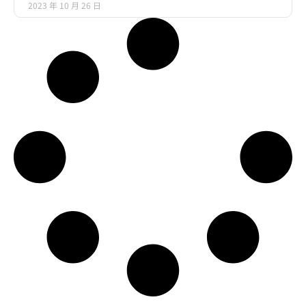
2023 年 10 月 26 日