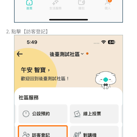
2. 點擊【訪客登記】