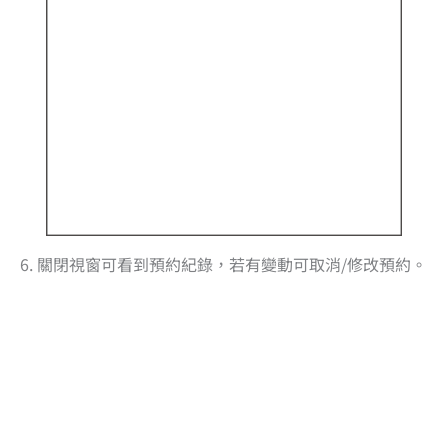
6. 關閉視窗可看到預約紀錄，若有變動可取消/修改預約。