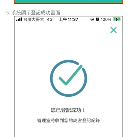
5. 系統顯示登記成功畫面