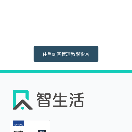
住戶訪客管理教學影片