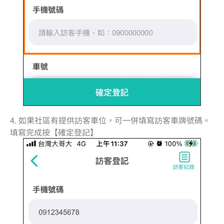
4. 如果社區有提供訪客車位，可一併填寫訪客車牌號碼。
填寫完成按【確定登記】