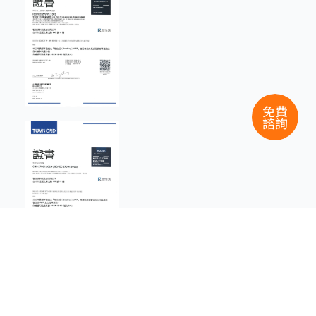
免費
諮詢
關於智生活科技
產品與服務
智生活-智慧社區第一品牌
導入智生活