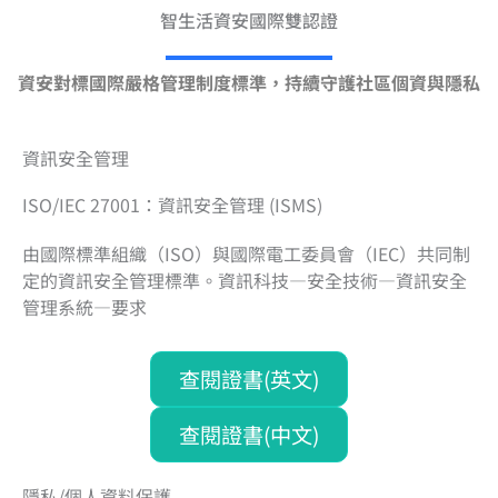
智生活資安國際雙認證​
資安對標國際嚴格管理制度標準，持續守護社區個資與隱私
資訊安全管理​
ISO/IEC 27001：資訊安全管理​ (ISMS)
由國際標準組織（ISO）與國際電工委員會（IEC）共同制
定的資訊安全管理標準。資訊科技—安全技術—資訊安全
管理系統—要求
查閱證書(英文)
查閱證書(中文)
隱私/個人資料保護