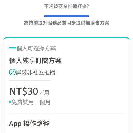
不想被商業推播打擾?
為持續提升服務品質同步提供無廣告方案
個人可選擇方案
個人純享訂閱方案
屏蔽非社區推播
NT$30
／月
免費試用一個月
App 操作路徑