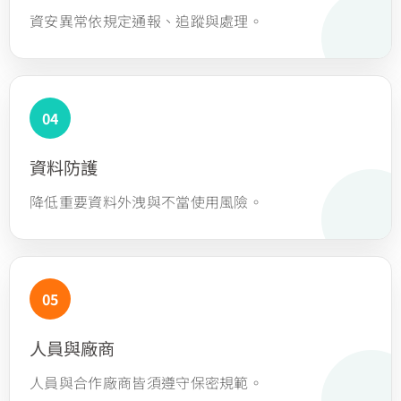
資安異常依規定通報、追蹤與處理。
資料防護
降低重要資料外洩與不當使用風險。
人員與廠商
人員與合作廠商皆須遵守保密規範。