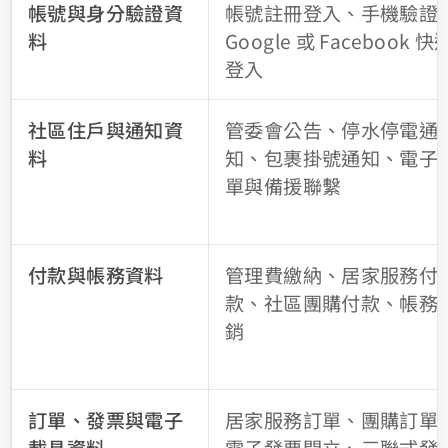
帳號與身分驗證資
帳號註冊登入、手機驗證
料
Google 或 Facebook 快
登入
社區住戶與通知資
管委會公告、停水停電通
料
知、包裹掛號通知、電子
單與備援聯繫
付款與帳務資料
管理費繳納、居家服務付
款、社區團購付款、帳務
銷
訂單、發票與電子
居家服務訂單、團購訂單