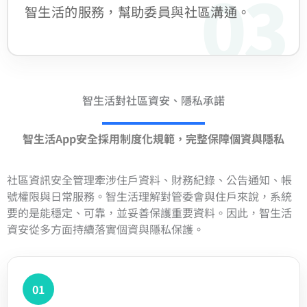
03
智生活的服務，幫助委員與社區溝通。
智生活對社區資安、隱私承諾
智生活App安全採用制度化規範，完整保障個資與隱私
社區資訊安全管理牽涉住戶資料、財務紀錄、公告通知、帳
號權限與日常服務。智生活理解對管委會與住戶來說，系統
要的是能穩定、可靠，並妥善保護重要資料。因此，智生活
資安從多方面持續落實個資與隱私保護。