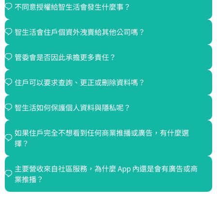
不同意授權給智生活會發生什麼事？
智生活會住戶個資外洩賣給其他公司嗎？
管委會是否因此承擔更多責任？
住戶可以要求查詢、更正或刪除資料嗎？
智生活如何保護個人資料與隱私呢？
如果住戶完全不想看到任何商業推播或廣告，有什麼選
擇？
主要營收來自社區服務，為什麼 App 內還是會有廣告或商
業推播？