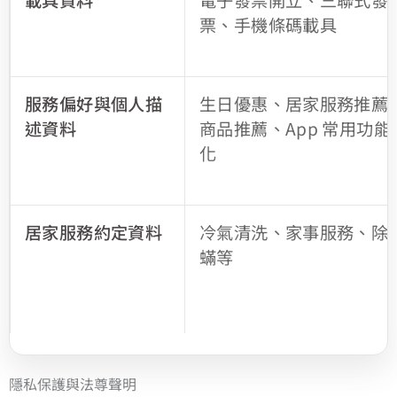
載具資料
電子發票開立、三聯式發
票、手機條碼載具
服務偏好與個人描
生日優惠、居家服務推薦
述資料
商品推薦、App 常用功能
化
居家服務約定資料
冷氣清洗、家事服務、除
蟎等
隱私保護與法尊聲明