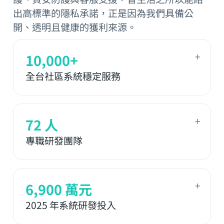
出高標準的隱私承諾，正是因為我們具備公
開、透明且健康的獲利來源。
+
10,000+
全台社區系統穩定服務
+
72 人
專職研發團隊
+
6,900 萬元
2025 年系統研發投入