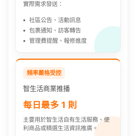
實際需求發送：
社區公告、活動訊息
包裹通知、訪客轉告
管理費提醒、報修進度
頻率嚴格受控
智生活商業推播
每日最多 1 則
主要用於智生活自有生活服務、便
利商品或精選生活資訊推廣。