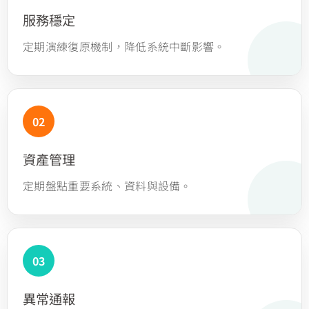
服務穩定
定期演練復原機制，降低系統中斷影響。
資產管理
定期盤點重要系統、資料與設備。
異常通報