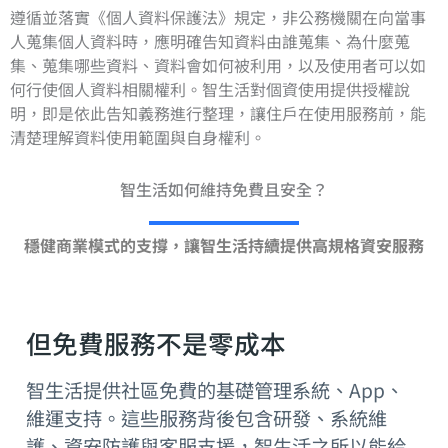
遵循並落實《個人資料保護法》規定，非公務機關在向當事
人蒐集個人資料時，應明確告知資料由誰蒐集、為什麼蒐
集、蒐集哪些資料、資料會如何被利用，以及使用者可以如
何行使個人資料相關權利。智生活對個資使用提供授權說
明，即是依此告知義務進行整理，讓住戶在使用服務前，能
清楚理解資料使用範圍與自身權利。
智生活如何維持免費且安全？
穩健商業模式的支撐，讓智生活持續提供高規格資安服務
但免費服務不是零成本
智生活提供社區免費的基礎管理系統、App、
維運支持。這些服務背後包含研發、系統維
護、資安防護與客服支援，智生活之所以能給