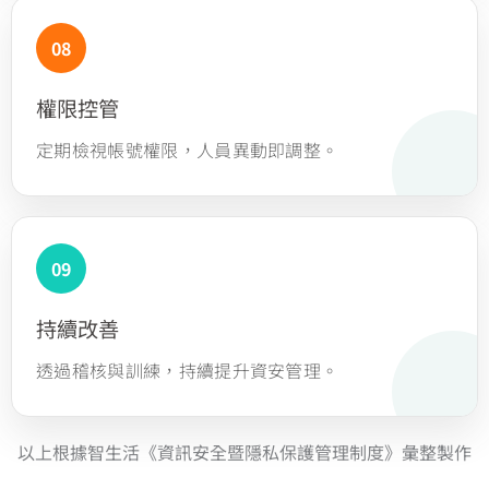
權限控管
定期檢視帳號權限，人員異動即調整。
持續改善
透過稽核與訓練，持續提升資安管理。
以上根據智生活《資訊安全暨隱私保護管理制度》彙整製作