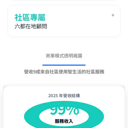
+
社區專屬
六都在地顧問
商業模式透明揭露
營收9成來自社區使用智生活的社區服務
2025 年營收結構
99%
服務收入