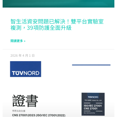
智生活資安問題已解決！雙平台實驗室
複測，39項防護全面升級
閱讀更多 »
2026 年 4 月 1 日