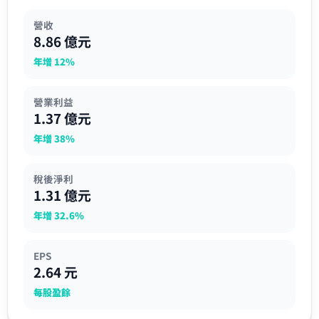
營收
8.86 億元
年增 12%
營業利益
1.37 億元
年增 38%
稅後淨利
1.31 億元
年增 32.6%
EPS
2.64 元
每股盈餘