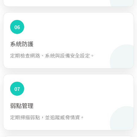
系統防護
定期檢查網路、系統與設備安全設定。
弱點管理
定期掃描弱點，並追蹤威脅情資。