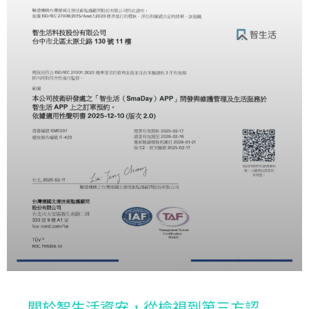
關於智生活資安，從檢視到第三方認