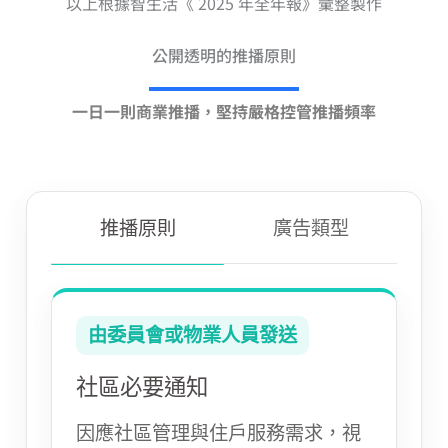
以上根據智生活《 2025 年全年報》彙整製作
公開透明的推播原則
一日一則商業推播，堅持嚴格控管推播頻率
推播原則
廣告類型
由委員會或物業人員發送
社區必要通知
因應社區管理與住戶服務需求，視