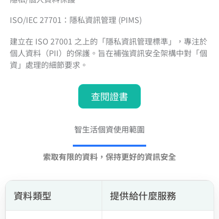
ISO/IEC 27701：隱私資訊管理 (PIMS)
建立在 ISO 27001 之上的「隱私資訊管理標準」，專注於
個人資料（PII）的保護。旨在補強資訊安全架構中對「個
資」處理的細節要求。
查閱證書
智生活個資使用範圍
索取有限的資料，保持更好的資訊安全
資料類型
提供給什麼服務