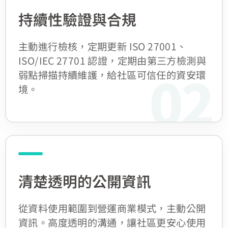
持續性驗證與合規
主動進行檢核，定期更新 ISO 27001、
ISO/IEC 27701 認證，定期由第三方檢測與
02
弱點掃描持續維護，給社區可信任的資安環
境。
清楚透明的公開資訊
從資料使用範圍到營運商業模式，主動公開
資訊。高度透明的溝通，讓社區更安心使用