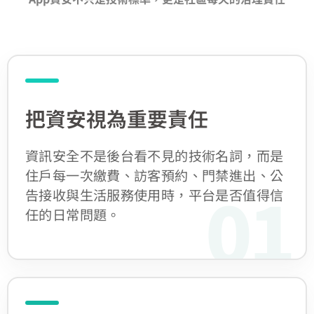
把資安視為重要責任
資訊安全不是後台看不見的技術名詞，而是
住戶每一次繳費、訪客預約、門禁進出、公
01
告接收與生活服務使用時，平台是否值得信
任的日常問題。