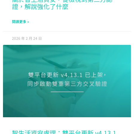
證，解說強化了什麼
閱讀更多 »
2026 年 2 月 24 日
智生活資安處理：雙平台更新 v4.13.1