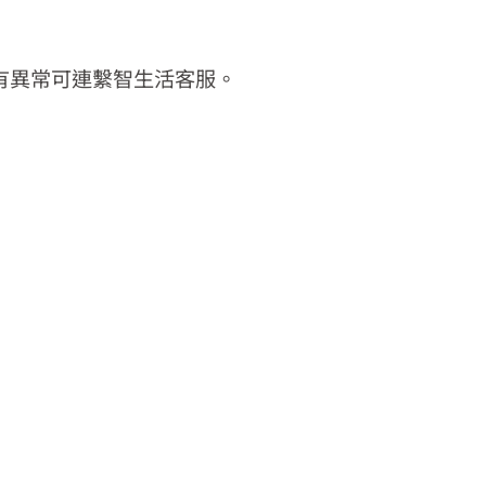
仍有異常可連繫智生活客服。