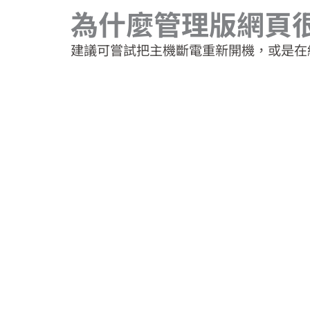
為什麼管理版網頁
建議可嘗試把主機斷電重新開機，或是在網