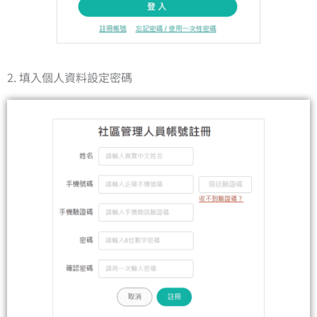
2. 填入個人資料設定密碼