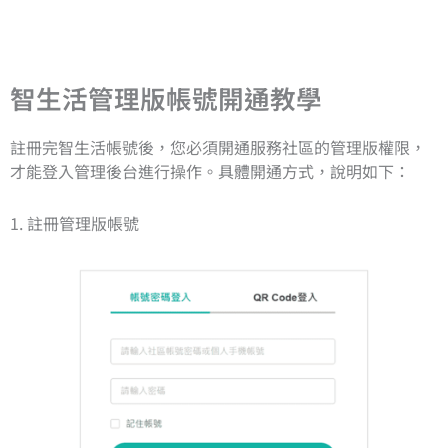
智生活管理版帳號開通教學
註冊完智生活帳號後，您必須開通服務社區的管理版權限，
才能登入管理後台進行操作。具體開通方式，說明如下：
1. 註冊管理版帳號