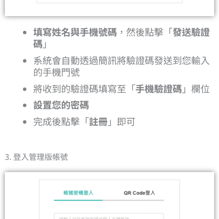
填寫姓名與手機號碼
，然後點擊「
發送驗證
碼
」
系統會自動透過簡訊將驗證碼發送到您輸入
的手機門號
將收到的驗證碼填寫至「
手機驗證碼
」欄位
設置您的密碼
完成後點擊「
註冊
」即可
3. 登入管理版帳號