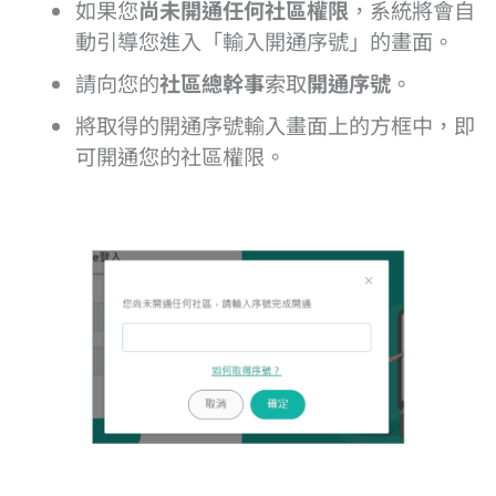
如果您
尚未開通任何社區權限
，系統將會自
動引導您進入「輸入開通序號」的畫面。
請向您的
社區總幹事
索取
開通序號
。
將取得的開通序號輸入畫面上的方框中，即
可開通您的社區權限。