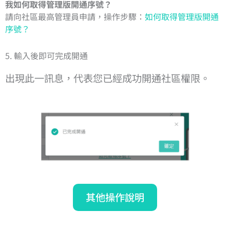
我如何取得管理版開通序號？
請向社區最高管理員申請，操作步驟：
如何取得管理版開通
序號？
5. 輸入後即可完成開通
出現此一訊息，代表您已經成功開通社區權限。
其他操作說明