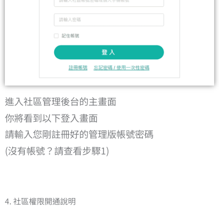
進入社區管理後台的主畫面
你將看到以下登入畫面
請輸入您剛註冊好的管理版帳號密碼
(沒有帳號？請查看步驟1)
4. 社區權限開通說明